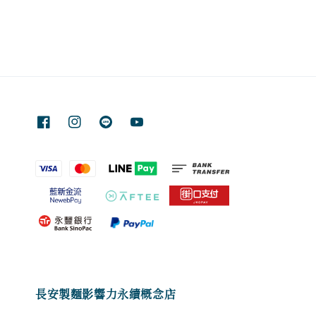
長安製麵影響力永續概念店