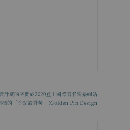
計感的空間於2020登上國際著名建築網站
金點設計獎」(Golden Pin Design