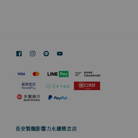
長安製麵影響力永續概念店