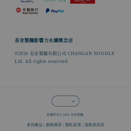
長安製麵影響力永續概念店
©2026 長安製麵有限公司 CHANGAN NOODLE
Ltd. All rights reserved.
版權所有© 2026 長安製麵.
會員權益
服務條款
隱私政策
退換貨政策
|
|
|