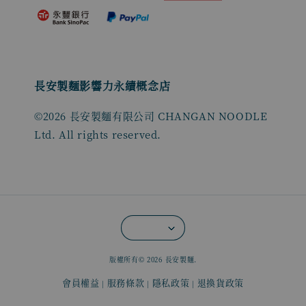
長安製麵影響力永續概念店
©2026 長安製麵有限公司 CHANGAN NOODLE
Ltd. All rights reserved.
版權所有© 2026 長安製麵.
會員權益
服務條款
隱私政策
退換貨政策
|
|
|