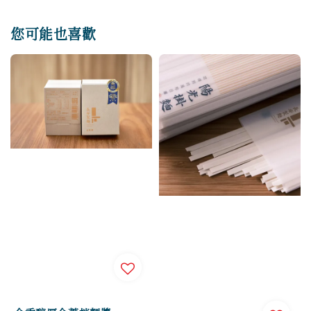
您可能也喜歡