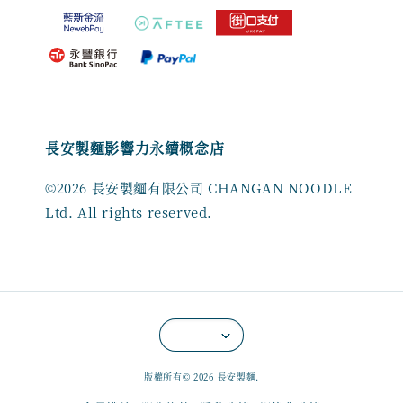
長安製麵影響力永續概念店
©2026 長安製麵有限公司 CHANGAN NOODLE
Ltd. All rights reserved.
版權所有© 2026 長安製麵.